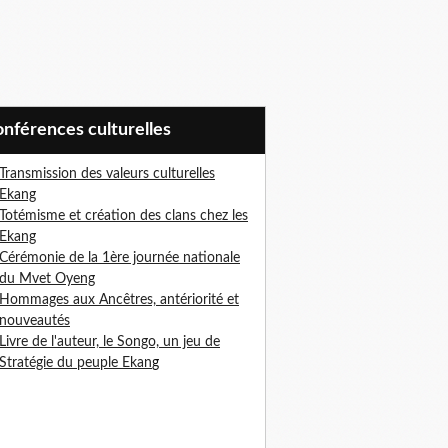
Conférences culturelles
Transmission des valeurs culturelles
Ekang
Totémisme et création des clans chez les
Ekang
Cérémonie de la 1ère journée nationale
du Mvet Oyeng
Hommages aux Ancêtres, antériorité et
nouveautés
Livre de l'auteur, le Songo, un jeu de
Stratégie du peuple Ekan
g