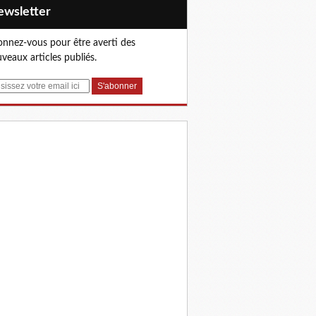
Newsletter
nnez-vous pour être averti des
veaux articles publiés.