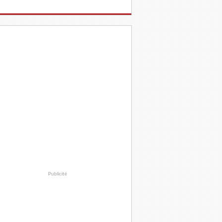
Publicité