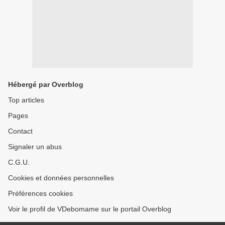
Hébergé par Overblog
Top articles
Pages
Contact
Signaler un abus
C.G.U.
Cookies et données personnelles
Préférences cookies
Voir le profil de VDebomame sur le portail Overblog