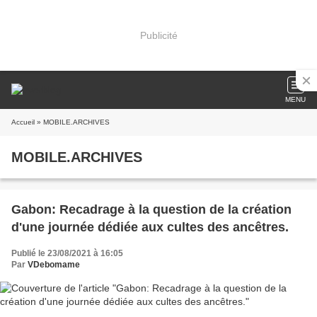
Publicité
MENU
Accueil
» MOBILE.ARCHIVES
MOBILE.ARCHIVES
Gabon: Recadrage à la question de la création
d'une journée dédiée aux cultes des ancêtres.
Publié le 23/08/2021 à 16:05
Par
VDebomame