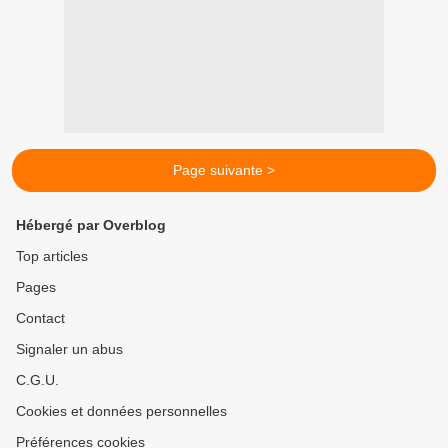
Page suivante >
Hébergé par Overblog
Top articles
Pages
Contact
Signaler un abus
C.G.U.
Cookies et données personnelles
Préférences cookies