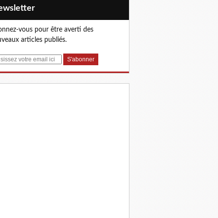
Newsletter
nnez-vous pour être averti des
veaux articles publiés.