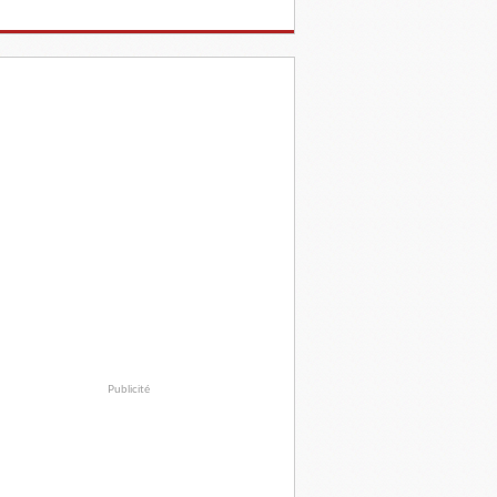
Publicité