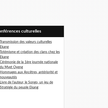
Conférences culturelles
Transmission des valeurs culturelles
Ekang
Totémisme et création des clans chez les
Ekang
Cérémonie de la 1ère journée nationale
du Mvet Oyeng
Hommages aux Ancêtres, antériorité et
nouveautés
Livre de l'auteur, le Songo, un jeu de
Stratégie du peuple Ekan
g