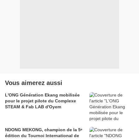
Vous aimerez aussi
L'ONG Génération Ekang mobilisée
pour le projet pilote du Complexe
STEAM & Fab LAB d'Oyem
NDONG MEKONG, champion de la 5ᵉ
édition du Tournoi International de