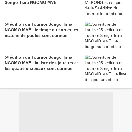
Songo Tsira NGOMO MVÉ
5ᵉ édition du Tournoi Songo Tsira
NGOMO MVÉ : le tirage au sort et les
matchs de poules sont connus
5ᵉ édition du Tournoi Songo Tsira
NGOMO MVE : la liste des joueurs et
les quatre chapeaux sont connus