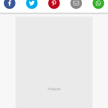
Publicité