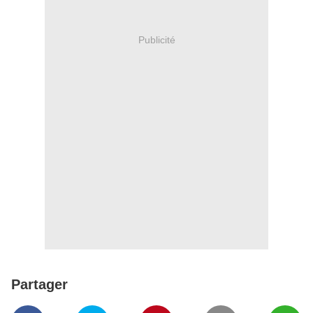
Publicité
Partager