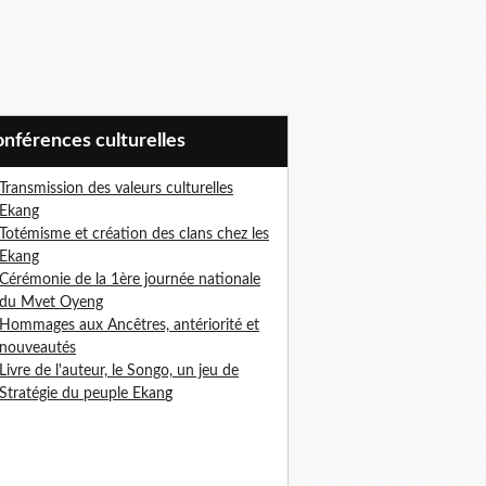
Conférences culturelles
Transmission des valeurs culturelles
Ekang
Totémisme et création des clans chez les
Ekang
Cérémonie de la 1ère journée nationale
du Mvet Oyeng
Hommages aux Ancêtres, antériorité et
nouveautés
Livre de l'auteur, le Songo, un jeu de
Stratégie du peuple Ekan
g