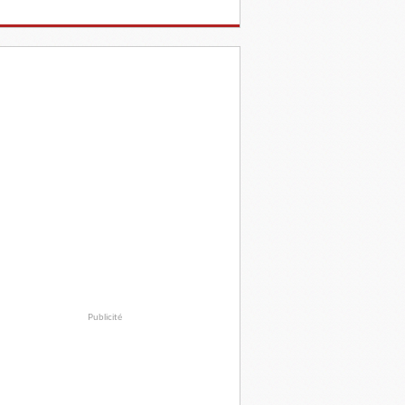
Publicité