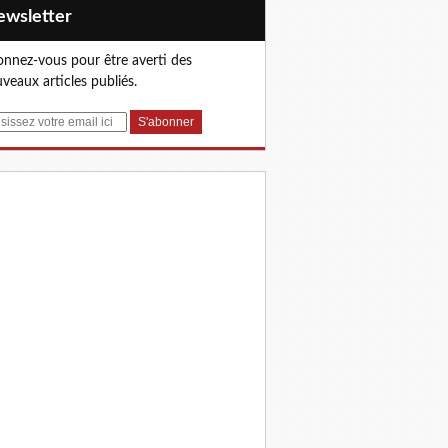
Newsletter
nnez-vous pour être averti des
veaux articles publiés.