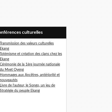
Conférences culturelles
Transmission des valeurs culturelles
Ekang
Totémisme et création des clans chez les
Ekang
Cérémonie de la 1ère journée nationale
du Mvet Oyeng
Hommages aux Ancêtres, antériorité et
nouveautés
Livre de l'auteur, le Songo, un jeu de
Stratégie du peuple Ekan
g