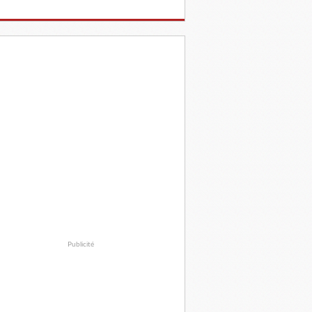
Publicité