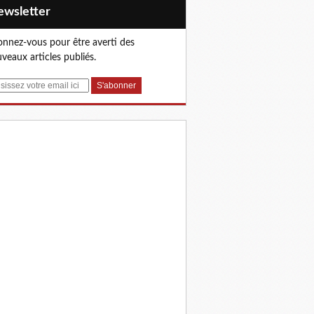
Newsletter
nnez-vous pour être averti des
veaux articles publiés.