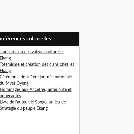
Conférences culturelles
Transmission des valeurs culturelles
Ekang
Totémisme et création des clans chez les
Ekang
Cérémonie de la 1ère journée nationale
du Mvet Oyeng
Hommages aux Ancêtres, antériorité et
nouveautés
Livre de l'auteur, le Songo, un jeu de
Stratégie du peuple Ekan
g