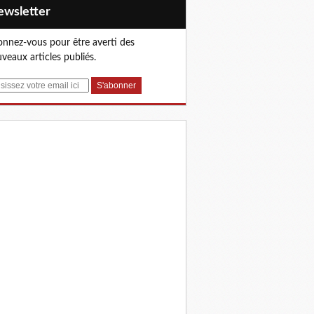
Newsletter
nnez-vous pour être averti des
veaux articles publiés.