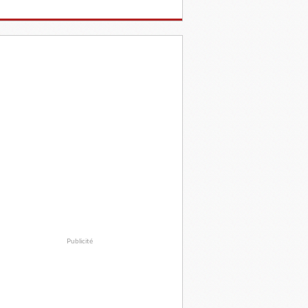
Publicité