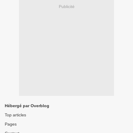
Publicité
Hébergé par Overblog
Top articles
Pages