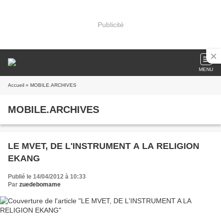
Publicité
MENU
Accueil
» MOBILE.ARCHIVES
MOBILE.ARCHIVES
LE MVET, DE L'INSTRUMENT A LA RELIGION
EKANG
Publié le 14/04/2012 à 10:33
Par
zuedebomame