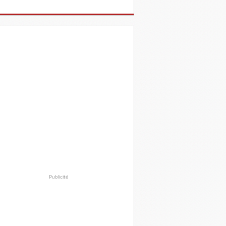
Publicité