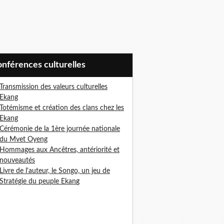
Conférences culturelles
Transmission des valeurs culturelles
Ekang
Totémisme et création des clans chez les
Ekang
Cérémonie de la 1ère journée nationale
du Mvet Oyeng
Hommages aux Ancêtres, antériorité et
nouveautés
Livre de l'auteur, le Songo, un jeu de
Stratégie du peuple Ekan
g