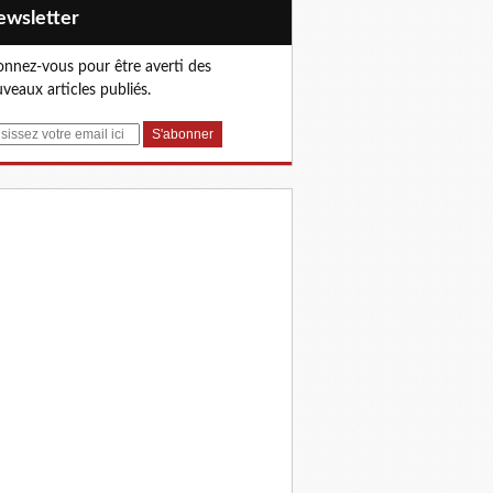
Newsletter
nnez-vous pour être averti des
veaux articles publiés.