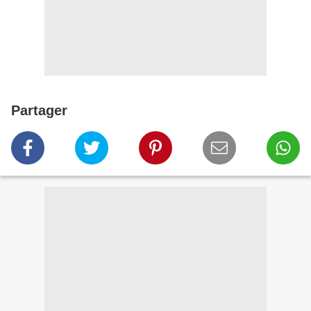
Partager