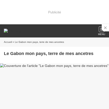
Publicité
MENU
Accueil
» Le Gabon mon pays, terre de mes ancetres
Le Gabon mon pays, terre de mes ancetres