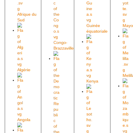
Afrique du
Sud
Guinée
Mayo
équatoriale
Congo-
Brazzaville
Algérie
Melill
Kenya
Angola