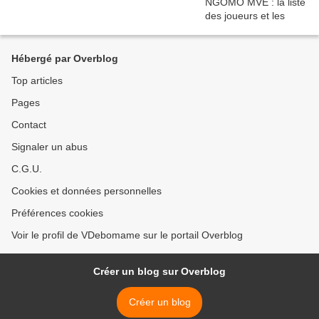
Hébergé par Overblog
Top articles
Pages
Contact
Signaler un abus
C.G.U.
Cookies et données personnelles
Préférences cookies
Voir le profil de VDebomame sur le portail Overblog
Créer un blog sur Overblog
Créer un blog