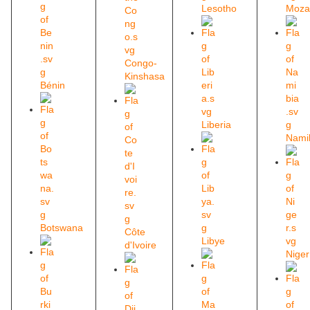
Lesotho
Moza
Congo-
Kinshasa
Bénin
Liberia
Nami
Botswana
Côte
Libye
d'Ivoire
Niger