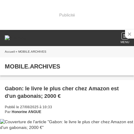
Publicité
MENU
Accueil
» MOBILE.ARCHIVES
MOBILE.ARCHIVES
Gabon: le livre le plus cher chez Amazon est
d'un gabonais; 2000 €
Publié le 27/08/2025 à 10:33
Par
Honorine ANGUE