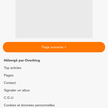
Page suivante >
Hébergé par Overblog
Top articles
Pages
Contact
Signaler un abus
C.G.U.
Cookies et données personnelles