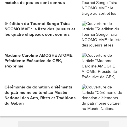
matchs de poules sont connus
5ᵉ édition du Tournoi Songo Tsira
NGOMO MVE : la liste des joueurs et
les quatre chapeaux sont connus
Madame Caroline AMOGHE ATOME,
Présidente Exécutive de GEK,
s’exprime
Cérémonie de donation d’éléments
du patrimoine culturel au Musée
National des Arts, Rites et Traditions
du Gabon