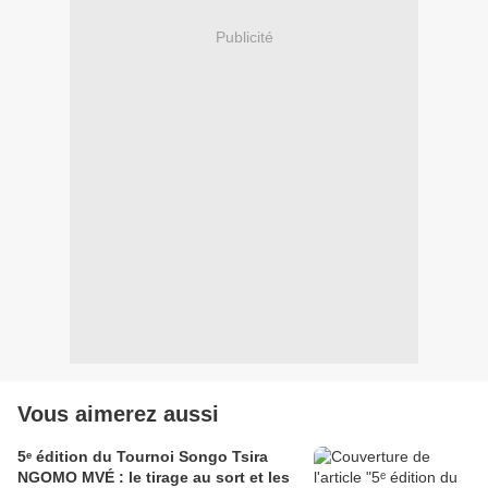
Publicité
Vous aimerez aussi
5ᵉ édition du Tournoi Songo Tsira
NGOMO MVÉ : le tirage au sort et les