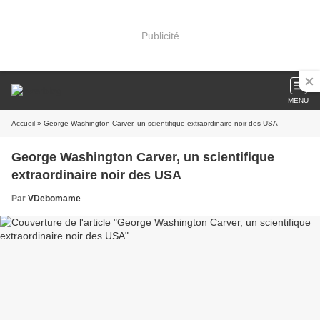
Publicité
MENU
Accueil
» George Washington Carver, un scientifique extraordinaire noir des USA
George Washington Carver, un scientifique
extraordinaire noir des USA
Par
VDebomame