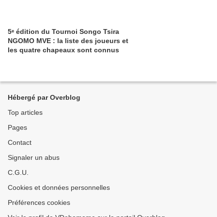
5ᵉ édition du Tournoi Songo Tsira
NGOMO MVE : la liste des joueurs et
les quatre chapeaux sont connus
Hébergé par Overblog
Top articles
Pages
Contact
Signaler un abus
C.G.U.
Cookies et données personnelles
Préférences cookies