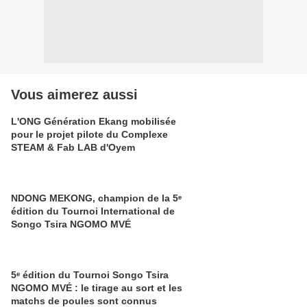
Vous aimerez aussi
L'ONG Génération Ekang mobilisée
pour le projet pilote du Complexe
STEAM & Fab LAB d'Oyem
NDONG MEKONG, champion de la 5ᵉ
édition du Tournoi International de
Songo Tsira NGOMO MVÉ
5ᵉ édition du Tournoi Songo Tsira
NGOMO MVÉ : le tirage au sort et les
matchs de poules sont connus