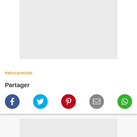
#afrocentricité
Partager