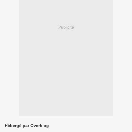
Publicité
Hébergé par Overblog