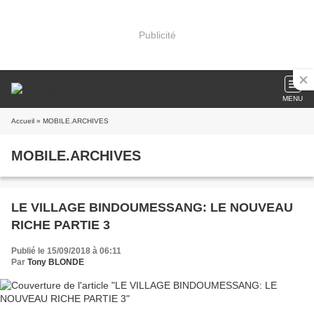
Publicité
MENU
Accueil
» MOBILE.ARCHIVES
MOBILE.ARCHIVES
LE VILLAGE BINDOUMESSANG: LE NOUVEAU
RICHE PARTIE 3
Publié le 15/09/2018 à 06:11
Par
Tony BLONDE