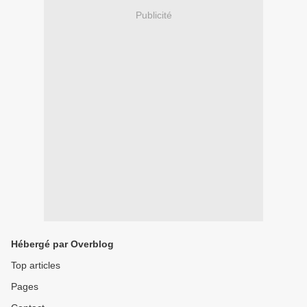
Publicité
Hébergé par Overblog
Top articles
Pages