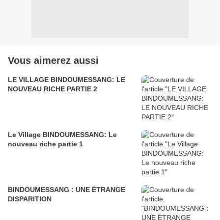
Vous aimerez aussi
LE VILLAGE BINDOUMESSANG: LE
NOUVEAU RICHE PARTIE 2
Le Village BINDOUMESSANG: Le
nouveau riche partie 1
BINDOUMESSANG : UNE ÉTRANGE
DISPARITION