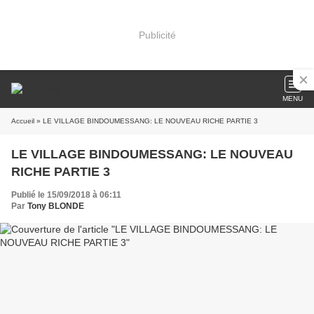
Publicité
MENU
Accueil
» LE VILLAGE BINDOUMESSANG: LE NOUVEAU RICHE PARTIE 3
LE VILLAGE BINDOUMESSANG: LE NOUVEAU
RICHE PARTIE 3
Publié le 15/09/2018 à 06:11
Par
Tony BLONDE