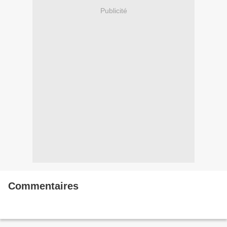
Publicité
Commentaires