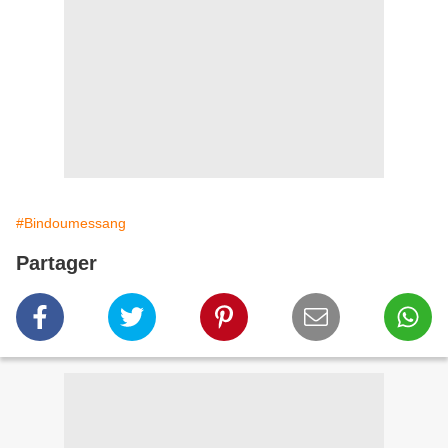
#Bindoumessang
Partager