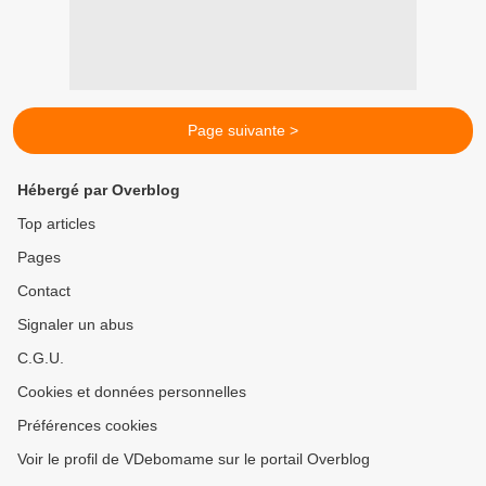
Page suivante >
Hébergé par Overblog
Top articles
Pages
Contact
Signaler un abus
C.G.U.
Cookies et données personnelles
Préférences cookies
Voir le profil de VDebomame sur le portail Overblog