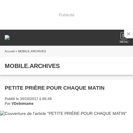
Publicité
MENU
Accueil
» MOBILE.ARCHIVES
MOBILE.ARCHIVES
PETITE PRIÈRE POUR CHAQUE MATIN
Publié le 30/10/2017 à 06:49
Par
VDebomame