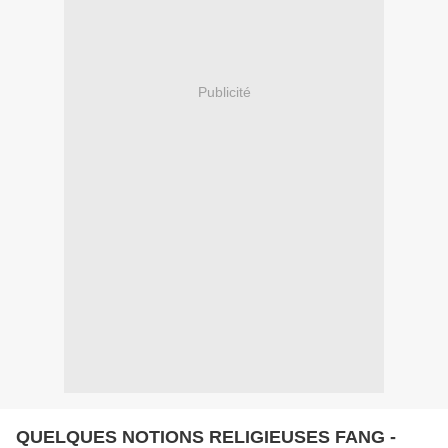
Publicité
QUELQUES NOTIONS RELIGIEUSES FANG -