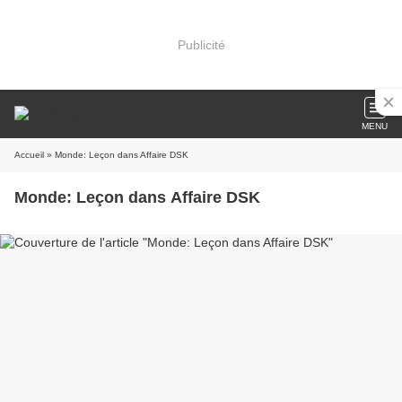
Publicité
MENU
Accueil
» Monde: Leçon dans Affaire DSK
Monde: Leçon dans Affaire DSK