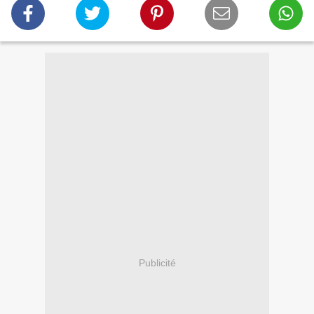
Publicité