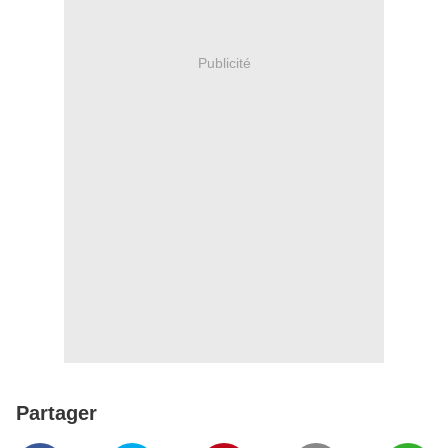
Publicité
Partager