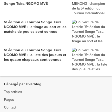
Songo Tsira NGOMO MVÉ
5ᵉ édition du Tournoi Songo Tsira
NGOMO MVÉ : le tirage au sort et les
matchs de poules sont connus
5ᵉ édition du Tournoi Songo Tsira
NGOMO MVE : la liste des joueurs et
les quatre chapeaux sont connus
Hébergé par Overblog
Top articles
Pages
Contact