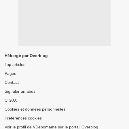
Hébergé par Overblog
Top articles
Pages
Contact
Signaler un abus
C.G.U.
Cookies et données personnelles
Préférences cookies
Voir le profil de VDebomame sur le portail Overblog