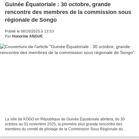
Guinée Équatoriale : 30 octobre, grande
rencontre des membres de la commission sous
régionale de Songo
Publié le 06/10/2025 à 13:53
Par
Honorine ANGUE
La ville de KOGO en République de Guinée Équatoriale abritera, du 30
octobre au 01 novembre 2025, la première plus grande rencontre des
membres du comité de pilotage de la Commission Sous Régionale du
Songo (CSRS). Cinq mois après son Lancement, le 31...