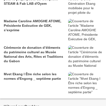
STEAM & Fab LAB d'Oyem
Madame Caroline AMOGHE ATOME,
Présidente Exécutive de GEK,
s’exprime
Cérémonie de donation d’éléments
du patrimoine culturel au Musée
National des Arts, Rites et Traditions
du Gabon
Mvet Ekang I Être riche selon les
normes d'Engong _ septième partie