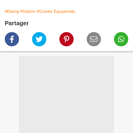
#Ekang
#Gabon
#Guinée Equatoriale
Partager