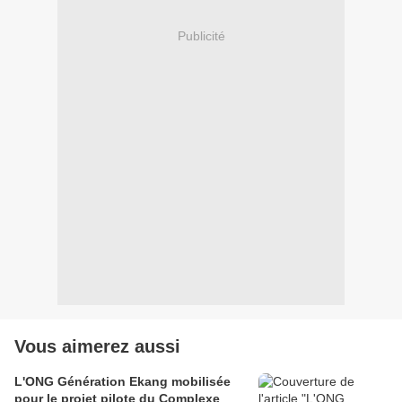
Publicité
Vous aimerez aussi
L'ONG Génération Ekang mobilisée
pour le projet pilote du Complexe