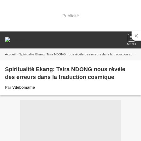
Publicité
MENU
Accueil
» Spiritualité Ekang: Tsira NDONG nous révèle des erreurs dans la traduction cosmique
Spiritualité Ekang: Tsira NDONG nous révèle
des erreurs dans la traduction cosmique
Par
Vdebomame