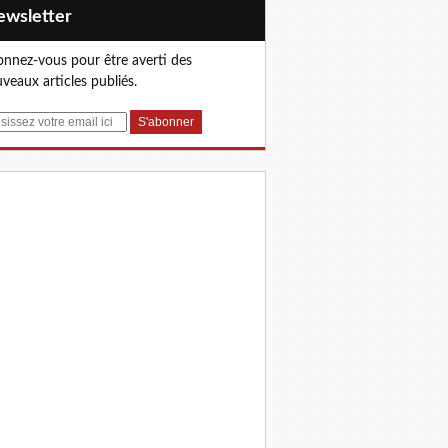
Newsletter
nnez-vous pour être averti des
veaux articles publiés.