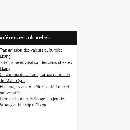
Conférences culturelles
Transmission des valeurs culturelles
Ekang
Totémisme et création des clans chez les
Ekang
Cérémonie de la 1ère journée nationale
du Mvet Oyeng
Hommages aux Ancêtres, antériorité et
nouveautés
Livre de l'auteur, le Songo, un jeu de
Stratégie du peuple Ekan
g