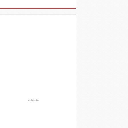
Publicité