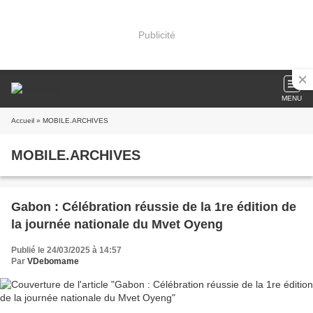
Publicité
MENU
Accueil
» MOBILE.ARCHIVES
MOBILE.ARCHIVES
Gabon : Célébration réussie de la 1re édition de
la journée nationale du Mvet Oyeng
Publié le 24/03/2025 à 14:57
Par
VDebomame