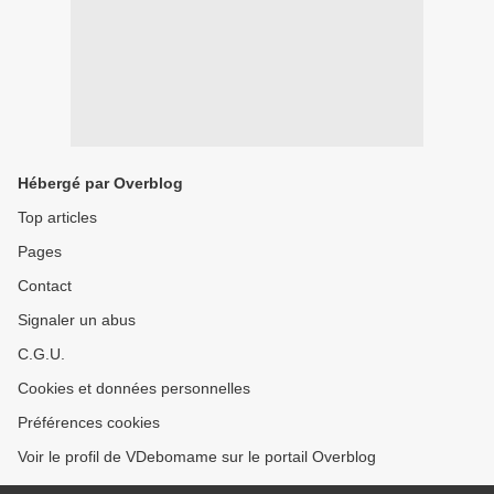
Hébergé par Overblog
Top articles
Pages
Contact
Signaler un abus
C.G.U.
Cookies et données personnelles
Préférences cookies
Voir le profil de VDebomame sur le portail Overblog