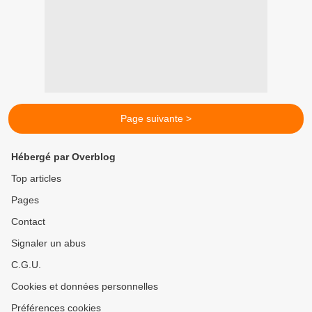
Page suivante >
Hébergé par Overblog
Top articles
Pages
Contact
Signaler un abus
C.G.U.
Cookies et données personnelles
Préférences cookies