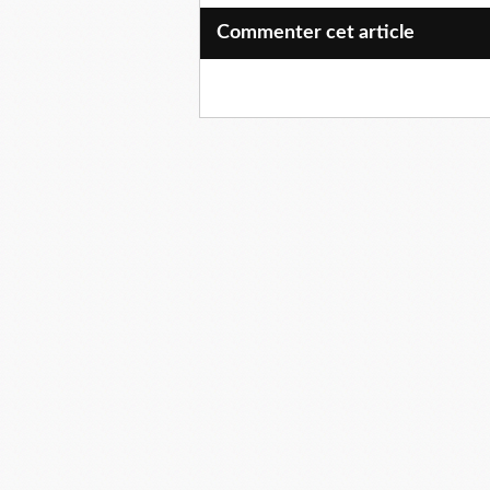
Commenter cet article