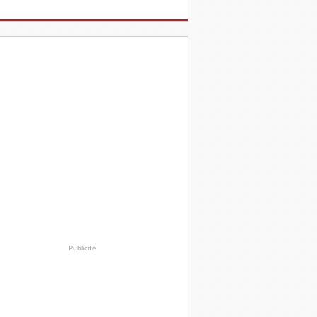
Publicité