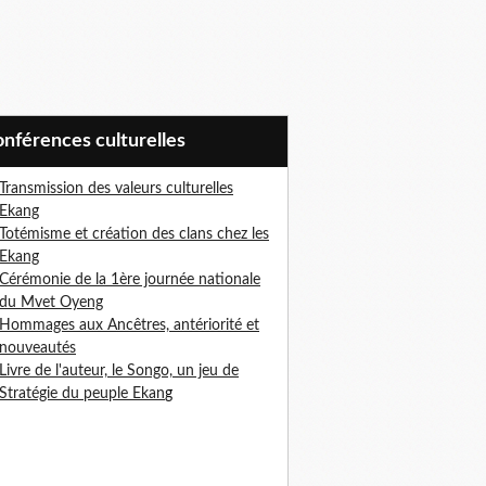
Conférences culturelles
Transmission des valeurs culturelles
Ekang
Totémisme et création des clans chez les
Ekang
Cérémonie de la 1ère journée nationale
du Mvet Oyeng
Hommages aux Ancêtres, antériorité et
nouveautés
Livre de l'auteur, le Songo, un jeu de
Stratégie du peuple Ekan
g