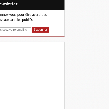
Newsletter
nnez-vous pour être averti des
veaux articles publiés.