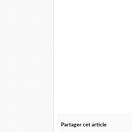
Partager cet article