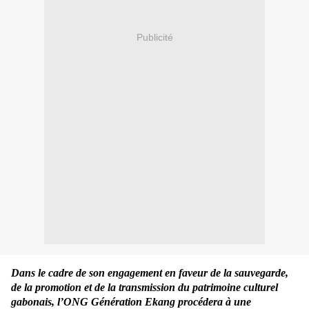
Publicité
Dans le cadre de son engagement en faveur de la sauvegarde,
de la promotion et de la transmission du patrimoine culturel
gabonais, l’ONG Génération Ekang procédera à une