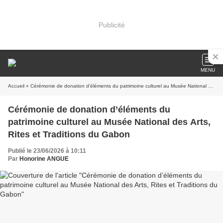
Publicité
MENU
Accueil
» Cérémonie de donation d’éléments du patrimoine culturel au Musée National des Arts, Rites et Traditions du Gabon
Cérémonie de donation d’éléments du
patrimoine culturel au Musée National des Arts,
Rites et Traditions du Gabon
Publié le 23/06/2026 à 10:11
Par
Honorine ANGUE