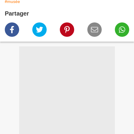
#musée
Partager