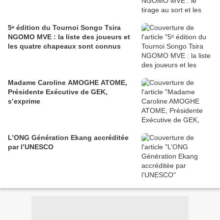
5ᵉ édition du Tournoi Songo Tsira
NGOMO MVE : la liste des joueurs et
les quatre chapeaux sont connus
Madame Caroline AMOGHE ATOME,
Présidente Exécutive de GEK,
s’exprime
L’ONG Génération Ekang accréditée
par l’UNESCO