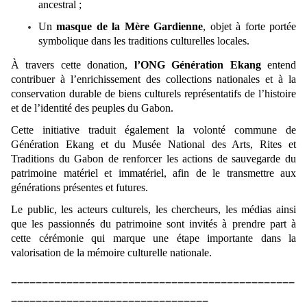
ancestral ;
Un
masque de la Mère Gardienne
, objet à forte portée
symbolique dans les traditions culturelles locales.
À travers cette donation,
l’ONG Génération Ekang
entend
contribuer à l’enrichissement des collections nationales et à la
conservation durable de biens culturels représentatifs de l’histoire
et de l’identité des peuples du Gabon.
Cette initiative traduit également la volonté commune de
Génération Ekang et du Musée National des Arts, Rites et
Traditions du Gabon de renforcer les actions de sauvegarde du
patrimoine matériel et immatériel, afin de le transmettre aux
générations présentes et futures.
Le public, les acteurs culturels, les chercheurs, les médias ainsi
que les passionnés du patrimoine sont invités à prendre part à
cette cérémonie qui marque une étape importante dans la
valorisation de la mémoire culturelle nationale.
______________________________________________
________________________________