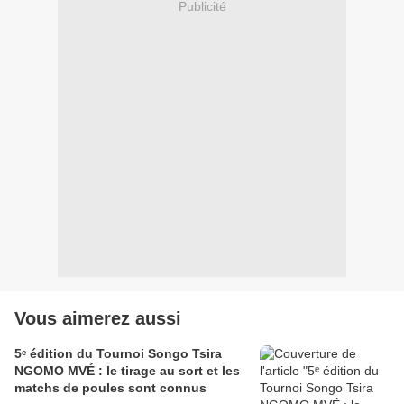
Publicité
Vous aimerez aussi
5ᵉ édition du Tournoi Songo Tsira
NGOMO MVÉ : le tirage au sort et les
matchs de poules sont connus