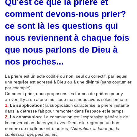
Qu'est ce que la prière et
comment devons-nous prier?
ce sont là les questions qui
nous reviennent à chaque fois
que nous parlons de Dieu à
nos proches...
La prière est un acte codifié ou non, seul ou collectif, par lequel
une requête est adressé à Dieu ou à une divinité (sans coutumier
par exemple).
Comment prier, nous proposons les formes de prières pour y
arriver. Il y a en a une multitude mais nous avons sélectionné 5:
1.
La supplication:
la supplication caractérise la prière instante
dans la détresse fait pour remonter dans l'espace et le temps
2.
La communion:
La communion est l'expression générale de
la conversation du croyant avec Dieu, elle regroupe un bon
nombre de maillons entre autres; l'
Adoration, la louange, la
confession des péchés, etc.