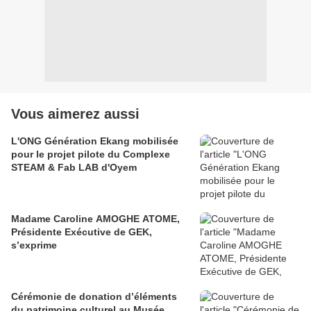
Vous aimerez aussi
L'ONG Génération Ekang mobilisée
pour le projet pilote du Complexe
STEAM & Fab LAB d'Oyem
Madame Caroline AMOGHE ATOME,
Présidente Exécutive de GEK,
s’exprime
Cérémonie de donation d’éléments
du patrimoine culturel au Musée