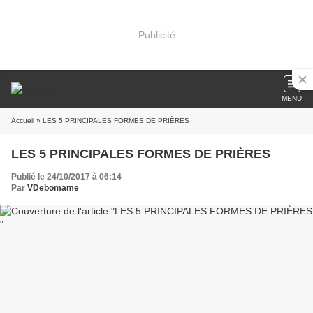
Publicité
MENU
Accueil
» LES 5 PRINCIPALES FORMES DE PRIÈRES
LES 5 PRINCIPALES FORMES DE PRIÈRES
Publié le 24/10/2017 à 06:14
Par
VDebomame