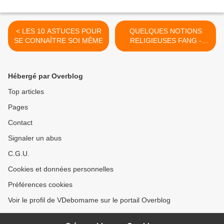
< LES 10 ASTUCES POUR
QUELQUES NOTIONS
SE CONNAÎTRE SOI MÊME
RELIGIEUSES FANG -
FRANCAIS >
Hébergé par Overblog
Top articles
Pages
Contact
Signaler un abus
C.G.U.
Cookies et données personnelles
Préférences cookies
Voir le profil de VDebomame sur le portail Overblog