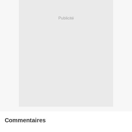
Publicité
Commentaires