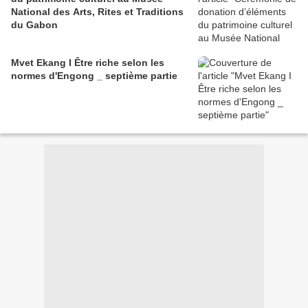
National des Arts, Rites et Traditions
du Gabon
Mvet Ekang I Être riche selon les
normes d'Engong _ septième partie