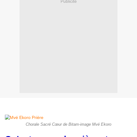
Publicité
Chorale Sacré Cœur de Bitam-image Mvé Ekoro