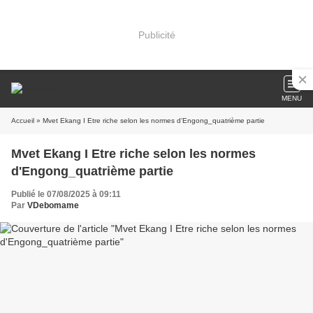
Publicité
MENU
Accueil
» Mvet Ekang I Etre riche selon les normes d'Engong_quatrième partie
Mvet Ekang I Etre riche selon les normes
d'Engong_quatrième partie
Publié le 07/08/2025 à 09:11
Par
VDebomame