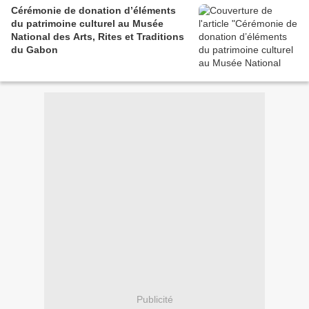
Cérémonie de donation d’éléments
du patrimoine culturel au Musée
National des Arts, Rites et Traditions
du Gabon
Publicité