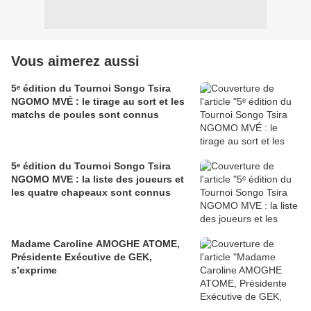
Vous aimerez aussi
5ᵉ édition du Tournoi Songo Tsira
NGOMO MVÉ : le tirage au sort et les
matchs de poules sont connus
5ᵉ édition du Tournoi Songo Tsira
NGOMO MVE : la liste des joueurs et
les quatre chapeaux sont connus
Madame Caroline AMOGHE ATOME,
Présidente Exécutive de GEK,
s’exprime