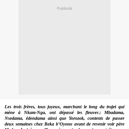
Publicité
Les trois frères, tous joyeux, marchant le long du trajet qui
mène à Nkam-Nga, ont dépassé les fleuves ; Mbadama,
Nsedama, édendama ainsi que Yorozok, contents de passer
deux semaines chez Beka b’Oyono avant de revenir voir père