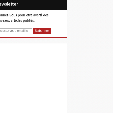
Newsletter
nnez-vous pour être averti des
veaux articles publiés.