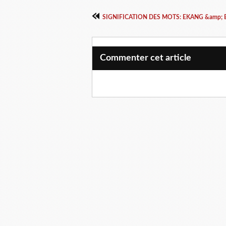
SIGNIFICATION DES MOTS: EKANG &amp; 
Commenter cet article