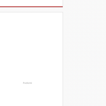
Publicité