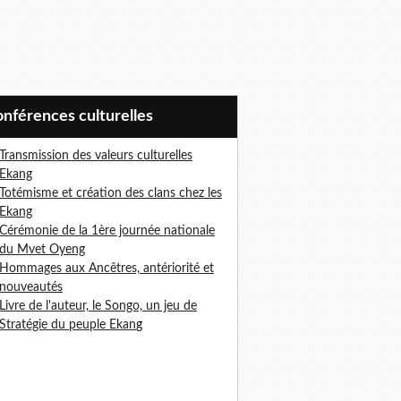
Conférences culturelles
Transmission des valeurs culturelles
Ekang
Totémisme et création des clans chez les
Ekang
Cérémonie de la 1ère journée nationale
du Mvet Oyeng
Hommages aux Ancêtres, antériorité et
nouveautés
Livre de l'auteur, le Songo, un jeu de
Stratégie du peuple Ekan
g