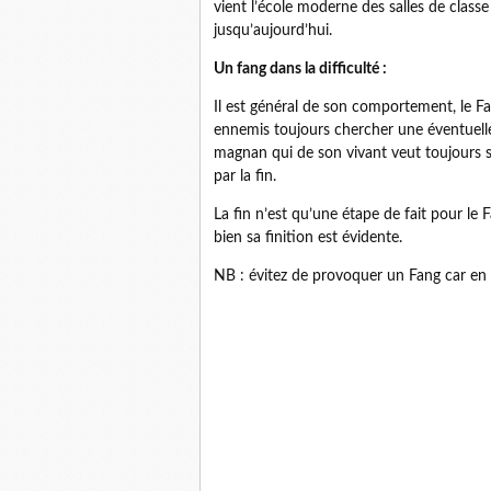
vient l’école moderne des salles de classe 
jusqu’aujourd’hui.
Un fang dans la difficulté :
Il est général de son comportement, le Fa
ennemis toujours chercher une éventuelle
magnan qui de son vivant veut toujours se
par la fin.
La fin n’est qu’une étape de fait pour le
bien sa finition est évidente.
NB : évitez de provoquer un Fang car en 