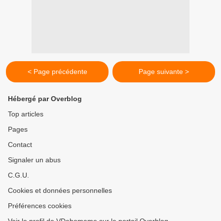
< Page précédente
Page suivante >
Hébergé par Overblog
Top articles
Pages
Contact
Signaler un abus
C.G.U.
Cookies et données personnelles
Préférences cookies