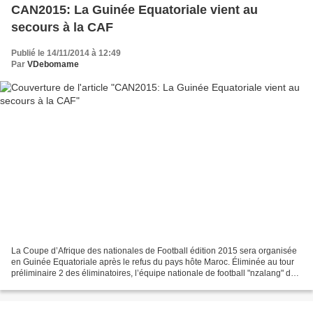
CAN2015: La Guinée Equatoriale vient au
secours à la CAF
Publié le 14/11/2014 à 12:49
Par
VDebomame
La Coupe d’Afrique des nationales de Football édition 2015 sera organisée
en Guinée Equatoriale après le refus du pays hôte Maroc. Éliminée au tour
préliminaire 2 des éliminatoires, l’équipe nationale de football "nzalang" de
la guinée Equatoriale revient...