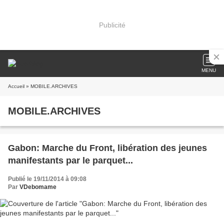
Publicité
MENU
Accueil
» MOBILE.ARCHIVES
MOBILE.ARCHIVES
Gabon: Marche du Front, libération des jeunes
manifestants par le parquet...
Publié le 19/11/2014 à 09:08
Par
VDebomame