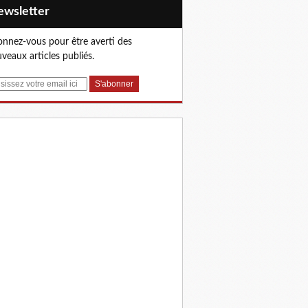
Newsletter
nnez-vous pour être averti des
veaux articles publiés.