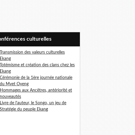
Conférences culturelles
Transmission des valeurs culturelles
Ekang
Totémisme et création des clans chez les
Ekang
Cérémonie de la 1ère journée nationale
du Mvet Oyeng
Hommages aux Ancêtres, antériorité et
nouveautés
Livre de l'auteur, le Songo, un jeu de
Stratégie du peuple Ekan
g