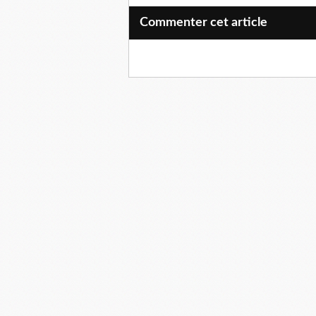
Commenter cet article