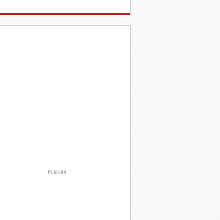
Publicité