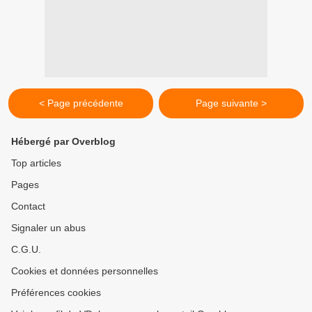
< Page précédente
Page suivante >
Hébergé par Overblog
Top articles
Pages
Contact
Signaler un abus
C.G.U.
Cookies et données personnelles
Préférences cookies