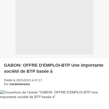
GABON: OFFRE D'EMPLOI-BTP Une importante
société de BTP basée à
Publié le 29/11/2013 à 07:17
Par
zuedebomame