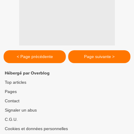
< Page précédente
Page suivante >
Hébergé par Overblog
Top articles
Pages
Contact
Signaler un abus
C.G.U.
Cookies et données personnelles