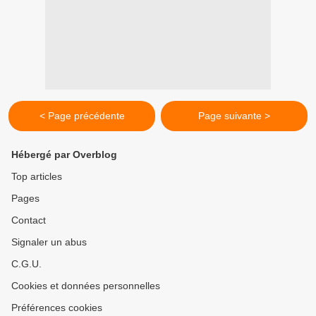
< Page précédente
Page suivante >
Hébergé par Overblog
Top articles
Pages
Contact
Signaler un abus
C.G.U.
Cookies et données personnelles
Préférences cookies