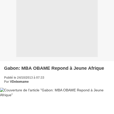
Gabon: MBA OBAME Repond à Jeune Afrique
Publié le 24/10/2013 à 07:33
Par
VDebomame