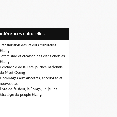
Conférences culturelles
Transmission des valeurs culturelles
Ekang
Totémisme et création des clans chez les
Ekang
Cérémonie de la 1ère journée nationale
du Mvet Oyeng
Hommages aux Ancêtres, antériorité et
nouveautés
Livre de l'auteur, le Songo, un jeu de
Stratégie du peuple Ekan
g