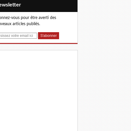
Newsletter
nnez-vous pour être averti des
veaux articles publiés.