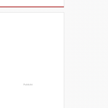
Publicité