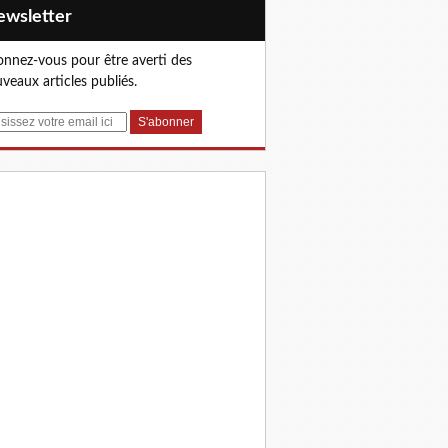
Newsletter
nnez-vous pour être averti des
veaux articles publiés.