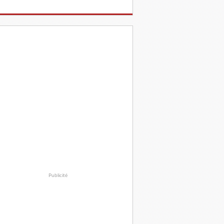
Publicité