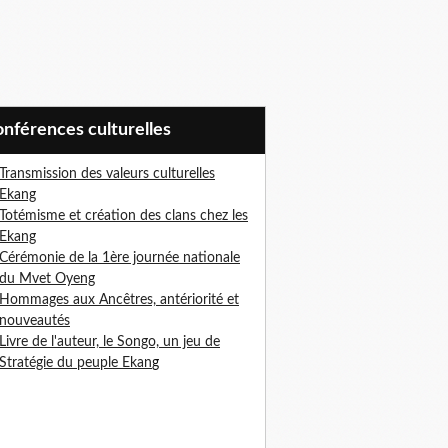
Conférences culturelles
Transmission des valeurs culturelles
Ekang
Totémisme et création des clans chez les
Ekang
Cérémonie de la 1ère journée nationale
du Mvet Oyeng
Hommages aux Ancêtres, antériorité et
nouveautés
Livre de l'auteur, le Songo, un jeu de
Stratégie du peuple Ekan
g