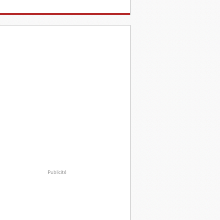
Publicité