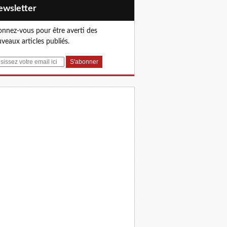
Newsletter
nnez-vous pour être averti des
veaux articles publiés.