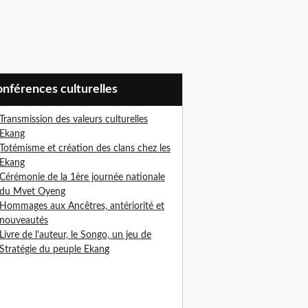
Conférences culturelles
Transmission des valeurs culturelles
Ekang
Totémisme et création des clans chez les
Ekang
Cérémonie de la 1ère journée nationale
du Mvet Oyeng
Hommages aux Ancêtres, antériorité et
nouveautés
Livre de l'auteur, le Songo, un jeu de
Stratégie du peuple Ekan
g