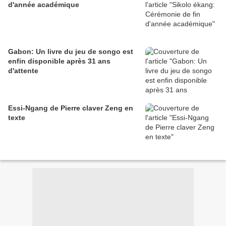
d'année académique
Gabon: Un livre du jeu de songo est
enfin disponible après 31 ans
d'attente
Essi-Ngang de Pierre claver Zeng en
texte