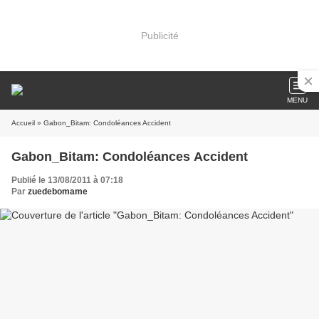
Publicité
MENU
Accueil
» Gabon_Bitam: Condoléances Accident
Gabon_Bitam: Condoléances Accident
Publié le 13/08/2011 à 07:18
Par
zuedebomame