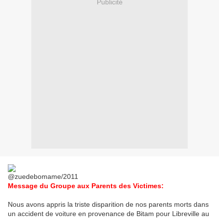
Publicité
@zuedebomame/2011
Message du Groupe aux Parents des Victimes:
Nous avons appris la triste disparition de nos parents morts dans
un accident de voiture en provenance de Bitam pour Libreville au