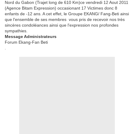
Nord du Gabon (Trajet long de 610 Km)ce vendredi 12 Aout 2011
(Agence Bitam Expression) occasionant 17 Victimes donc 8
enfants de -12 ans. A cet effet, le Groupe EKANG/ Fang-Beti ainsi
que l'ensemble de ses membres vous pris de recevoir nos très
sincères condoléances ainsi que l'expression nos profondes
sympathies.
Message Administrateurs
Forum Ekang-Fan Beti
.