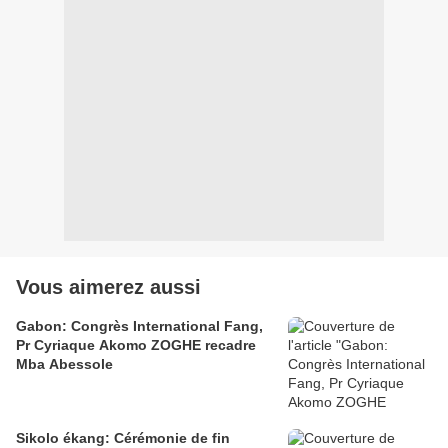
Vous aimerez aussi
Gabon: Congrès International Fang,
Pr Cyriaque Akomo ZOGHE recadre
Mba Abessole
Sikolo ékang: Cérémonie de fin