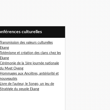
Conférences culturelles
Transmission des valeurs culturelles
Ekang
Totémisme et création des clans chez les
Ekang
Cérémonie de la 1ère journée nationale
du Mvet Oyeng
Hommages aux Ancêtres, antériorité et
nouveautés
Livre de l'auteur, le Songo, un jeu de
Stratégie du peuple Ekan
g