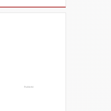
Publicité