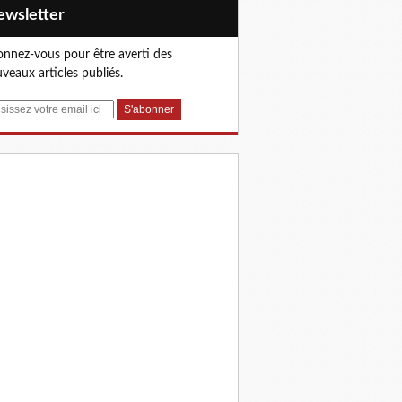
Newsletter
nnez-vous pour être averti des
veaux articles publiés.