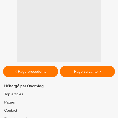
< Page précédente
Page suivante >
Hébergé par Overblog
Top articles
Pages
Contact