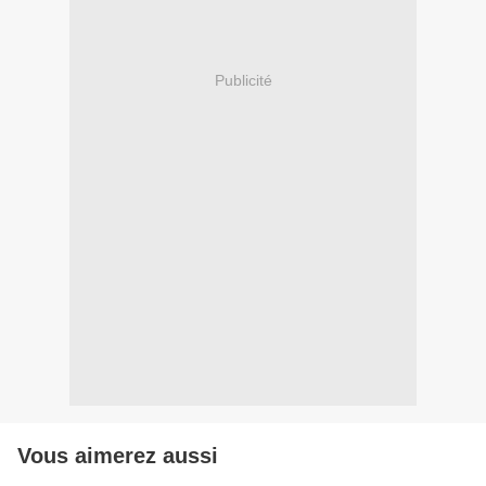
Publicité
Vous aimerez aussi