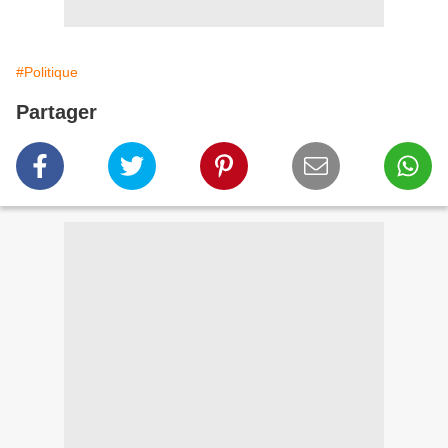
#Politique
Partager