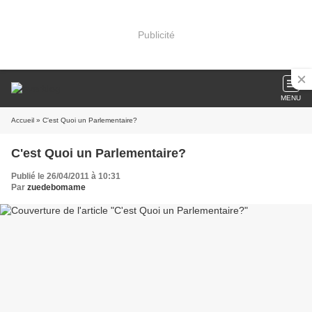
Publicité
MENU
Accueil
» C'est Quoi un Parlementaire?
C'est Quoi un Parlementaire?
Publié le 26/04/2011 à 10:31
Par
zuedebomame