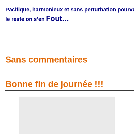
Pacifique, harmonieux et sans perturbation pourv
Fout…
le reste on s’en
Sans commentaires
Bonne fin de journée !!!