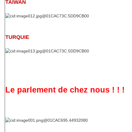
TAIWAN
TURQUIE
Le parlement de chez nous ! ! !