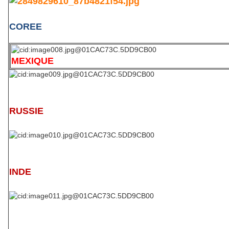
COREE
MEXIQUE
RUSSIE
INDE