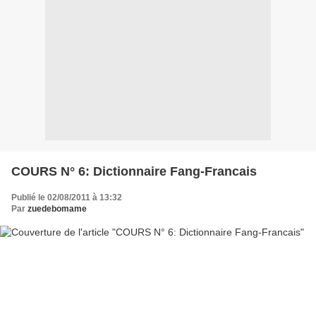
COURS N° 6: Dictionnaire Fang-Francais
Publié le 02/08/2011 à 13:32
Par
zuedebomame