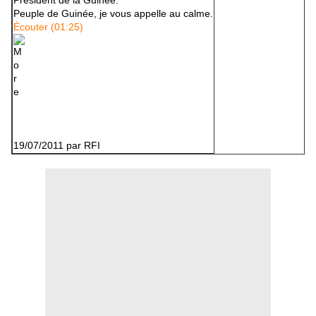
Président de la Guinée.
Peuple de Guinée, je vous appelle au calme.
Écouter (01:25)
19/07/2011
par RFI