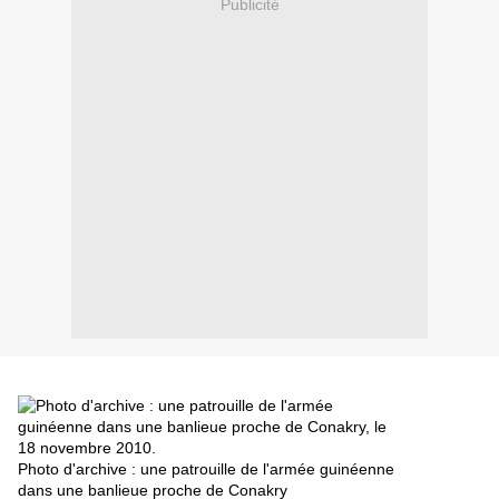
Publicité
Photo d'archive : une patrouille de l'armée guinéenne
dans une banlieue proche de Conakry