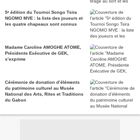
5ᵉ édition du Tournoi Songo Tsira
NGOMO MVE : la liste des joueurs et
les quatre chapeaux sont connus
Madame Caroline AMOGHE ATOME,
Présidente Exécutive de GEK,
s’exprime
Cérémonie de donation d’éléments
du patrimoine culturel au Musée
National des Arts, Rites et Traditions
du Gabon