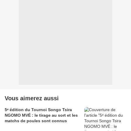
Vous aimerez aussi
5ᵉ édition du Tournoi Songo Tsira
NGOMO MVÉ : le tirage au sort et les
matchs de poules sont connus