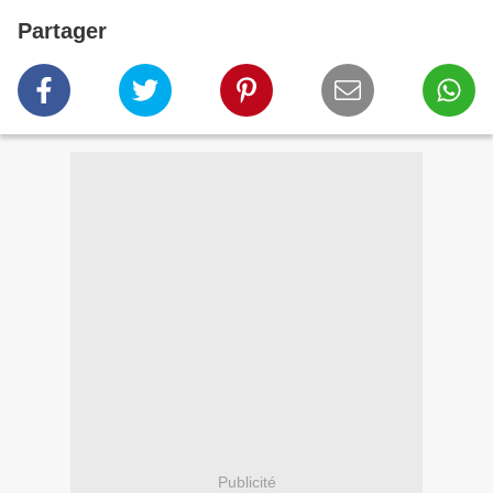
Partager
Publicité