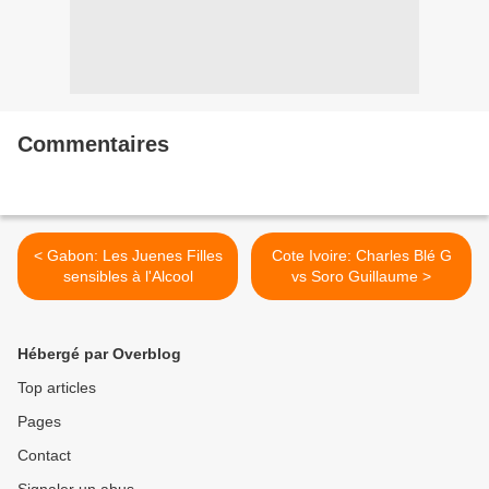
Commentaires
< Gabon: Les Juenes Filles
Cote Ivoire: Charles Blé G
sensibles à l'Alcool
vs Soro Guillaume >
Hébergé par Overblog
Top articles
Pages
Contact