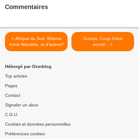
Commentaires
< Afrique du Sud: 93ieme
Guinée: Coup d'état
Anniv Mandéla, et d'autres?
avorté... >
Hébergé par Overblog
Top articles
Pages
Contact
Signaler un abus
C.G.U.
Cookies et données personnelles
Préférences cookies