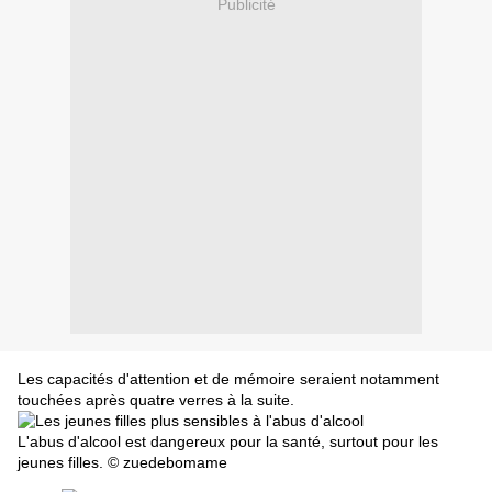
Publicité
Les capacités d'attention et de mémoire seraient notamment
touchées après quatre verres à la suite.
L'abus d'alcool est dangereux pour la santé, surtout pour les
jeunes filles. © zuedebomame