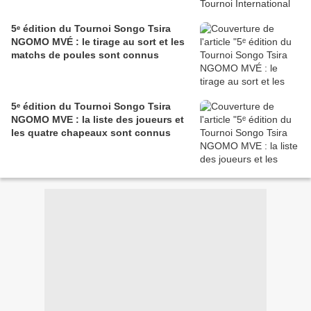
5ᵉ édition du Tournoi Songo Tsira
NGOMO MVÉ : le tirage au sort et les
matchs de poules sont connus
5ᵉ édition du Tournoi Songo Tsira
NGOMO MVE : la liste des joueurs et
les quatre chapeaux sont connus