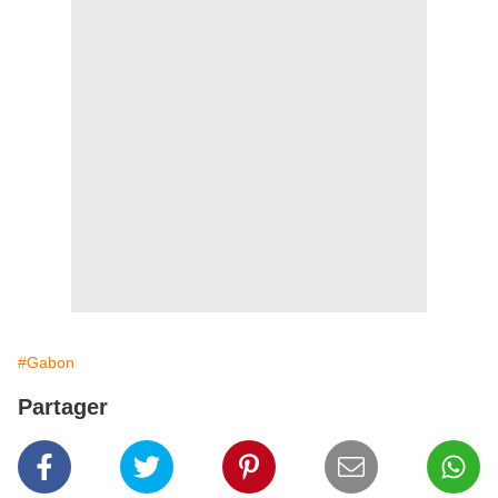
#Gabon
Partager