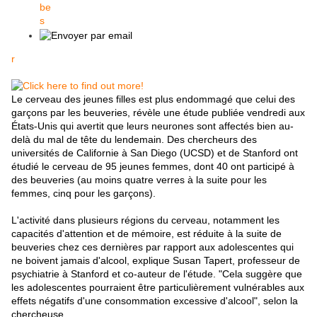
r
Le cerveau des jeunes filles est plus endommagé que celui des
garçons par les beuveries, révèle une étude publiée vendredi aux
États-Unis qui avertit que leurs neurones sont affectés bien au-
delà du mal de tête du lendemain. Des chercheurs des
universités de Californie à San Diego (UCSD) et de Stanford ont
étudié le cerveau de 95 jeunes femmes, dont 40 ont participé à
des beuveries (au moins quatre verres à la suite pour les
femmes, cinq pour les garçons).
L'activité dans plusieurs régions du cerveau, notamment les
capacités d'attention et de mémoire, est réduite à la suite de
beuveries chez ces dernières par rapport aux adolescentes qui
ne boivent jamais d'alcool, explique Susan Tapert, professeur de
psychiatrie à Stanford et co-auteur de l'étude. "Cela suggère que
les adolescentes pourraient être particulièrement vulnérables aux
effets négatifs d'une consommation excessive d'alcool", selon la
chercheuse.