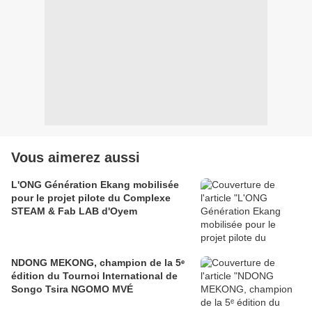
Vous aimerez aussi
L'ONG Génération Ekang mobilisée
pour le projet pilote du Complexe
STEAM & Fab LAB d'Oyem
NDONG MEKONG, champion de la 5ᵉ
édition du Tournoi International de
Songo Tsira NGOMO MVÉ