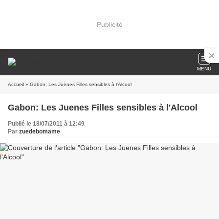
Publicité
MENU
Accueil
» Gabon: Les Juenes Filles sensibles à l'Alcool
Gabon: Les Juenes Filles sensibles à l'Alcool
Publié le 18/07/2011 à 12:49
Par
zuedebomame