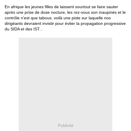
En afrique les jeunes filles de laissent sourtout se faire sauter
après une prise de dose nocture, les rez-vous son inaupinés et le
contrôle n'est que tabous. voilà une piste sur laquelle nos
dirigéants devraient invistir pour éviter la propagation progressive
du SIDA et des IST...
Publicité