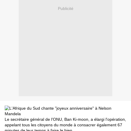
Publicité
Le secrétaire général de l'ONU, Ban Ki-moon, a élargi l'opération,
appelant tous les citoyens du monde à consacrer également 67
minutes de leur temps à faire le bien.