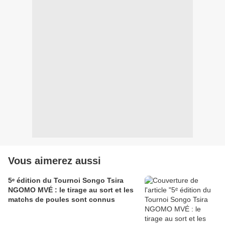
Vous aimerez aussi
5ᵉ édition du Tournoi Songo Tsira
NGOMO MVÉ : le tirage au sort et les
matchs de poules sont connus