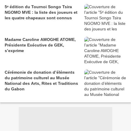
5ᵉ édition du Tournoi Songo Tsira
NGOMO MVE : la liste des joueurs et
les quatre chapeaux sont connus
Madame Caroline AMOGHE ATOME,
Présidente Exécutive de GEK,
s’exprime
Cérémonie de donation d’éléments
du patrimoine culturel au Musée
National des Arts, Rites et Traditions
du Gabon