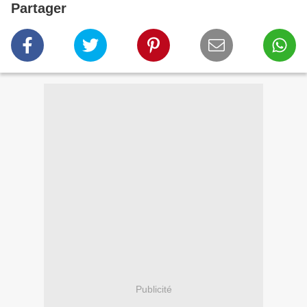
Partager
Publicité