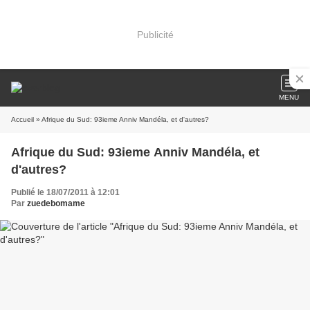
Publicité
MENU
Accueil
» Afrique du Sud: 93ieme Anniv Mandéla, et d'autres?
Afrique du Sud: 93ieme Anniv Mandéla, et
d'autres?
Publié le 18/07/2011 à 12:01
Par
zuedebomame