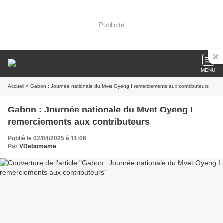
Publicité
MENU
Accueil
» Gabon : Journée nationale du Mvet Oyeng I remerciements aux contributeurs
Gabon : Journée nationale du Mvet Oyeng I
remerciements aux contributeurs
Publié le 02/04/2025 à 11:06
Par
VDebomame