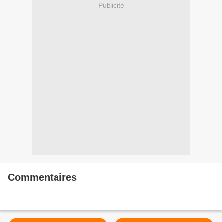
Publicité
Commentaires