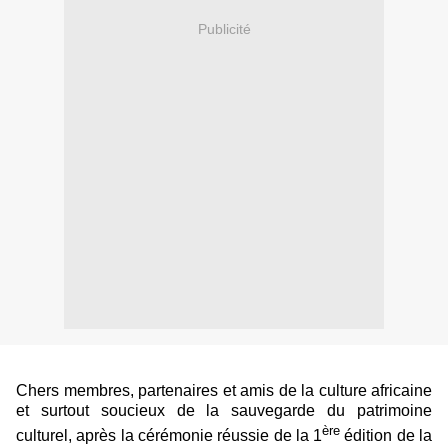
Publicité
Chers membres, partenaires et amis de la culture africaine
et surtout soucieux de la sauvegarde du patrimoine
ère
culturel, après la cérémonie réussie de la 1
édition de la