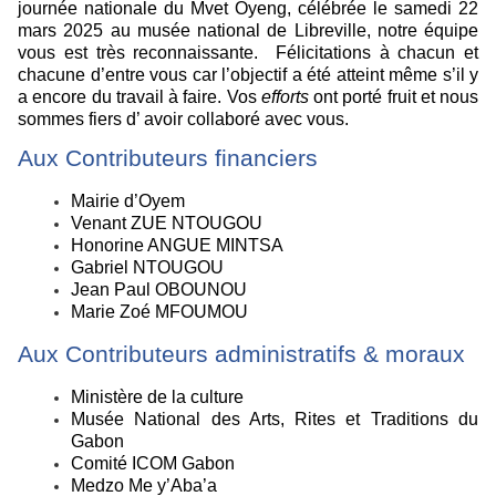
journée nationale du Mvet Oyeng, célébrée le samedi 22
mars 2025 au musée national de Libreville, notre équipe
vous est très reconnaissante. Félicitations à chacun et
chacune d’entre vous car l’objectif a été atteint même s’il y
a encore du travail à faire. Vos
efforts
ont porté fruit et nous
sommes fiers d’ avoir collaboré avec vous.
Aux Contributeurs financiers
Mairie d’Oyem
Venant ZUE NTOUGOU
Honorine ANGUE MINTSA
Gabriel NTOUGOU
Jean Paul OBOUNOU
Marie Zoé MFOUMOU
Aux Contributeurs administratifs & moraux
Ministère de la culture
Musée National des Arts, Rites et Traditions du
Gabon
Comité ICOM Gabon
Medzo Me y’Aba’a