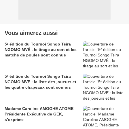
Vous aimerez aussi
5ᵉ édition du Tournoi Songo Tsira
NGOMO MVÉ : le tirage au sort et les
matchs de poules sont connus
5ᵉ édition du Tournoi Songo Tsira
NGOMO MVE : la liste des joueurs et
les quatre chapeaux sont connus
Madame Caroline AMOGHE ATOME,
Présidente Exécutive de GEK,
s’exprime