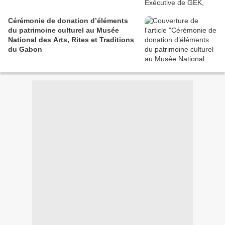
Cérémonie de donation d’éléments
du patrimoine culturel au Musée
National des Arts, Rites et Traditions
du Gabon