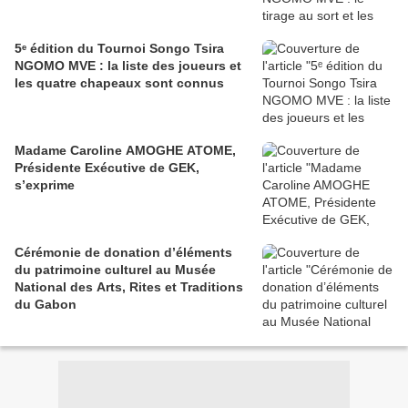
5ᵉ édition du Tournoi Songo Tsira
NGOMO MVE : la liste des joueurs et
les quatre chapeaux sont connus
Madame Caroline AMOGHE ATOME,
Présidente Exécutive de GEK,
s’exprime
Cérémonie de donation d’éléments
du patrimoine culturel au Musée
National des Arts, Rites et Traditions
du Gabon