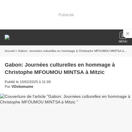
Publicité
MENU
Accueil
» Gabon: Journées culturelles en hommage à Christophe MFOUMOU MINTSA à Mitzic
Gabon: Journées culturelles en hommage à
Christophe MFOUMOU MINTSA à Mitzic
Publié le 10/02/2025 à 11:00
Par
VDebomame