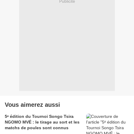
Publicité
Vous aimerez aussi
5ᵉ édition du Tournoi Songo Tsira
NGOMO MVÉ : le tirage au sort et les
matchs de poules sont connus