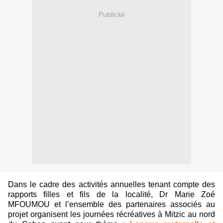
Publicité
Dans le cadre des activités annuelles tenant compte des
rapports filles et fils de la localité, Dr Marie Zoé
MFOUMOU et l’ensemble des partenaires associés au
projet organisent les journées récréatives à Mitzic au nord