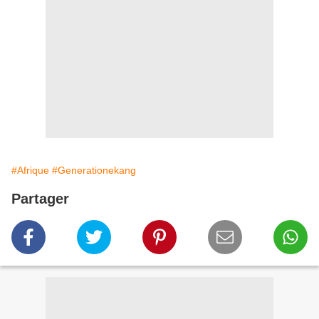
#Afrique
#Generationekang
Partager