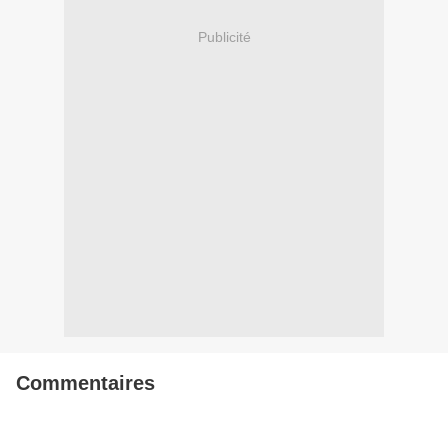
Publicité
Commentaires