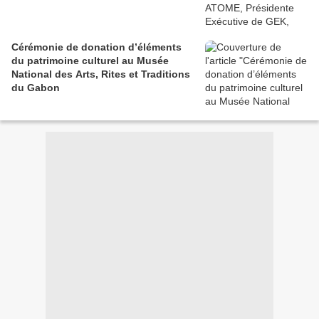
Cérémonie de donation d’éléments
du patrimoine culturel au Musée
National des Arts, Rites et Traditions
du Gabon