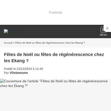
Publicité
MENU
Accueil
» Fêtes de Noël ou fêtes de régénérescence chez les Ekang ?
Fêtes de Noël ou fêtes de régénérescence chez
les Ekang ?
Publié le 23/12/2024 à 12:45
Par
VDebomame