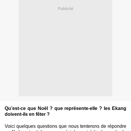
Publicité
Qu’est-ce que Noël ? que représente-elle ? les Ekang
doivent-ils en fêter ?
Voici quelques questions que nous tenterons de répondre