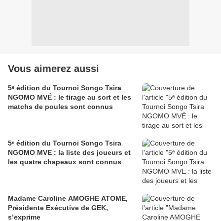
Vous aimerez aussi
5ᵉ édition du Tournoi Songo Tsira
NGOMO MVÉ : le tirage au sort et les
matchs de poules sont connus
5ᵉ édition du Tournoi Songo Tsira
NGOMO MVE : la liste des joueurs et
les quatre chapeaux sont connus
Madame Caroline AMOGHE ATOME,
Présidente Exécutive de GEK,
s’exprime