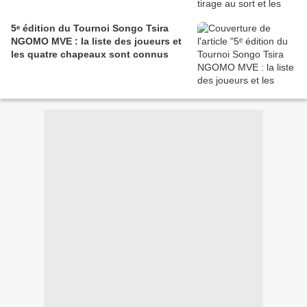
5ᵉ édition du Tournoi Songo Tsira
NGOMO MVE : la liste des joueurs et
les quatre chapeaux sont connus