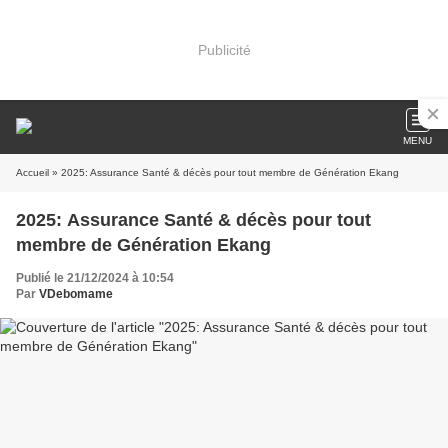
Publicité
MENU
Accueil
» 2025: Assurance Santé & décès pour tout membre de Génération Ekang
2025: Assurance Santé & décès pour tout
membre de Génération Ekang
Publié le 21/12/2024 à 10:54
Par
VDebomame