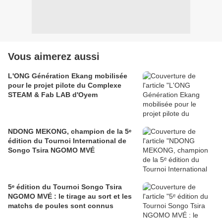
Vous aimerez aussi
L'ONG Génération Ekang mobilisée
pour le projet pilote du Complexe
STEAM & Fab LAB d'Oyem
NDONG MEKONG, champion de la 5ᵉ
édition du Tournoi International de
Songo Tsira NGOMO MVÉ
5ᵉ édition du Tournoi Songo Tsira
NGOMO MVÉ : le tirage au sort et les
matchs de poules sont connus