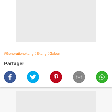
#Generationekang
#Ekang
#Gabon
Partager