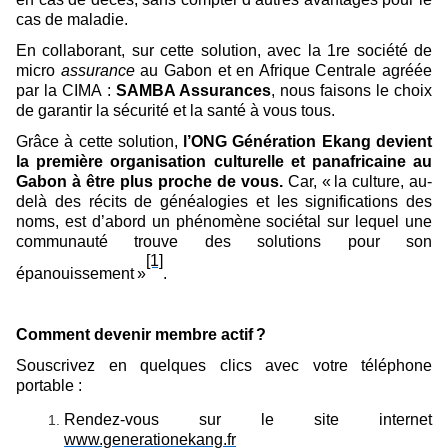
cas de maladie.
En collaborant, sur cette solution, avec la 1re société de
micro
assurance
au Gabon et en Afrique Centrale agréée
par la CIMA :
SAMBA Assurances
, nous faisons le choix
de garantir la sécurité et la santé à vous tous.
Grâce à cette solution,
l’ONG Génération Ekang devient
la première organisation culturelle et panafricaine au
Gabon à être plus proche de vous.
Car, «
la culture, au-
delà des récits de généalogies et les significations des
noms, est d’abord un phénomène sociétal sur lequel une
communauté trouve des solutions pour son
[1]
épanouissement
»
.
Comment devenir membre actif
?
Souscrivez en quelques clics avec votre téléphone
portable :
Rendez-vous sur le site internet
www.generationekang.fr