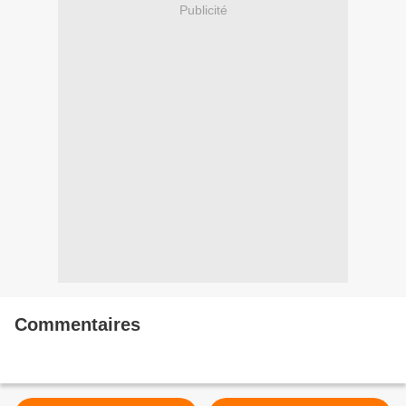
Publicité
Commentaires