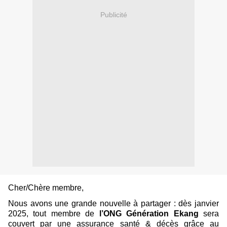
Publicité
Cher/Chère membre,
Nous avons une grande nouvelle à partager : dès janvier
2025, tout membre de
l’ONG Génération Ekang
sera
couvert par une assurance santé & décès grâce au