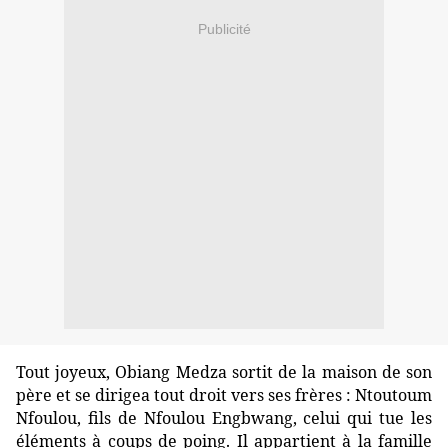
Publicité
Tout joyeux, Obiang Medza sortit de la maison de son
père et se dirigea tout droit vers ses frères : Ntoutoum
Nfoulou, fils de Nfoulou Engbwang, celui qui tue les
éléments à coups de poing. Il appartient à la famille