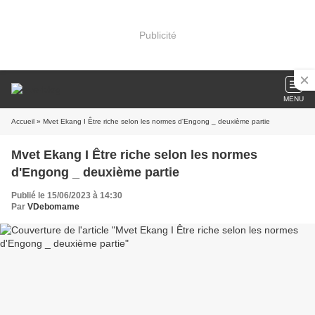
Publicité
MENU
Accueil
» Mvet Ekang I Être riche selon les normes d'Engong _ deuxième partie
Mvet Ekang I Être riche selon les normes
d'Engong _ deuxième partie
Publié le 15/06/2023 à 14:30
Par
VDebomame