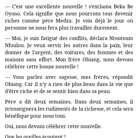
— C’est une excellente nouvelle ! s’exclama Beka Be
Oyono. Cela signifie que nous pourrons tous devenir
riches comme père Medza. Je vois déjà le jour où
personne ne nous fera plus travailler durement.
— Moi, je suis fatigué des conflits, déclara Ntoutoum
Nfoulou. Je veux servir les autres dans la paix, leur
donner de l’argent, des voitures, des femmes et des
maisons sans effort. Mon frère Obiang, nous devons
célébrer cette bonne nouvelle !
— Vous parlez avec sagesse, mes frères, répondit
Obiang. Car il n’y a rien de plus beau dans la vie que
d’être riche et de se sentir bien dans sa peau.
Père a dit deux semaines. Dans deux semaines, il
m’enseignera les rudiments de la richesse, et cela sera
bénéfique pour nous tous.
Oui, nous devons célébrer cette nouvelle.
Que les oreilles écoutent !