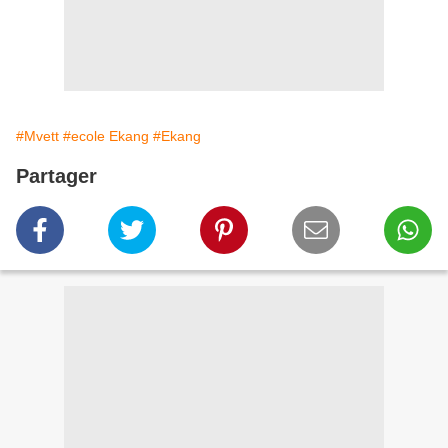
#Mvett
#ecole Ekang
#Ekang
Partager