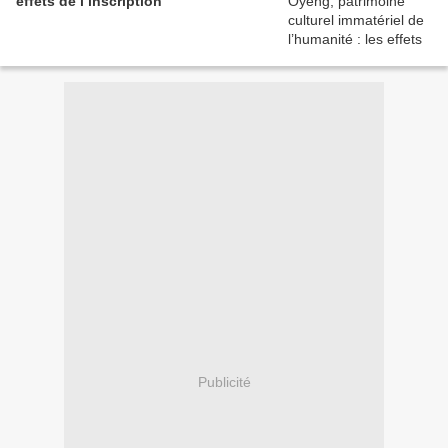
effets de l’inscription
Publicité