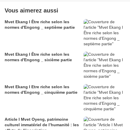
Vous aimerez aussi
Mvet Ekang I Être riche selon les
normes d'Engong _ septième partie
Mvet Ekang I Être riche selon les
normes d'Engong _ sixième partie
Mvet Ekang I Etre riche selon les
normes d'Engong _ cinquième partie
Article I Mvet Oyeng, patrimoine
culturel immatériel de l’humanité : les